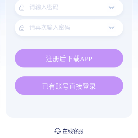
注册后下载APP
已有账号直接登录
在线客服