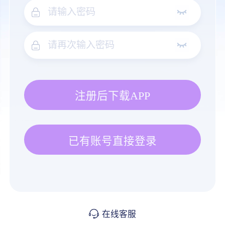
注册后下载APP
已有账号直接登录
在线客服