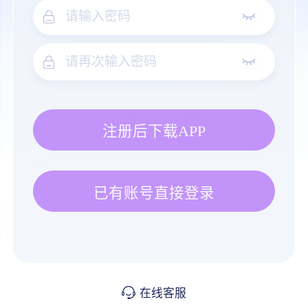
注册后下载APP
已有账号直接登录
在线客服