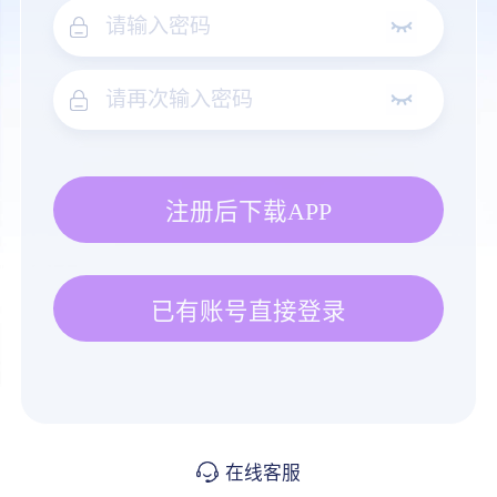
注册后下载APP
已有账号直接登录
在线客服