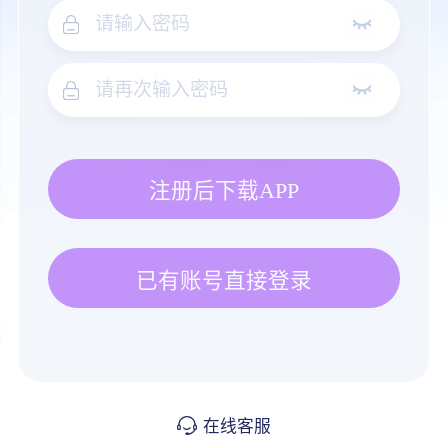
注册后下载APP
已有账号直接登录
在线客服