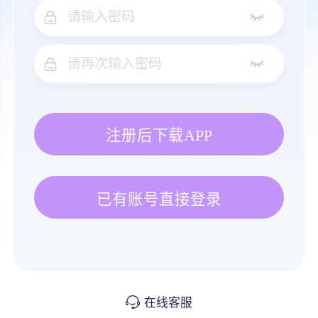
注册后下载APP
已有账号直接登录
在线客服