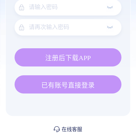
注册后下载APP
已有账号直接登录
在线客服