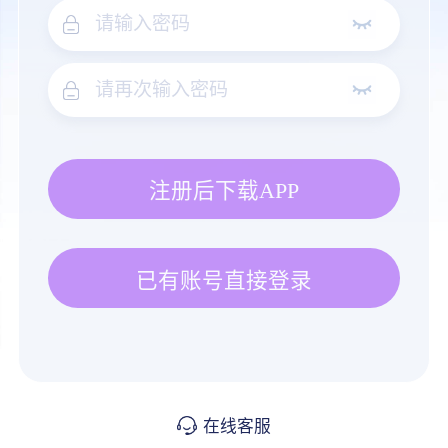
注册后下载APP
已有账号直接登录
在线客服