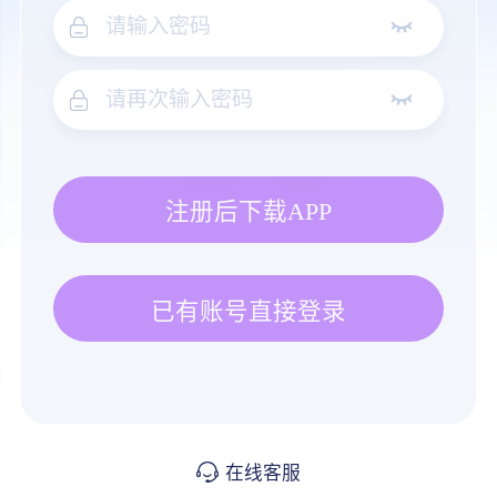
注册后下载APP
已有账号直接登录
在线客服