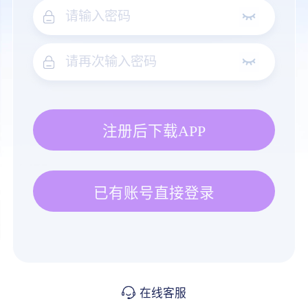
注册后下载APP
已有账号直接登录
在线客服