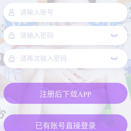
注册后下载APP
已有账号直接登录