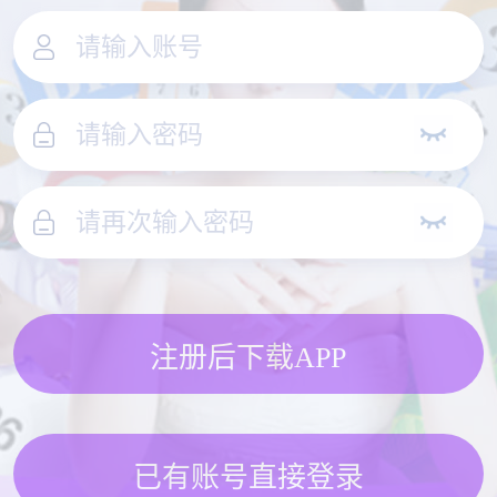
注册后下载APP
已有账号直接登录