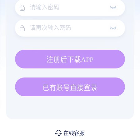
注册后下载APP
已有账号直接登录
在线客服