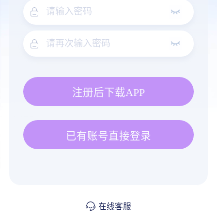
注册后下载APP
已有账号直接登录
在线客服