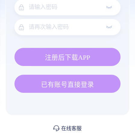
注册后下载APP
已有账号直接登录
在线客服