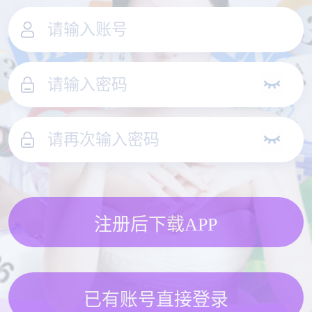
注册后下载APP
已有账号直接登录