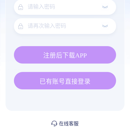
注册后下载APP
已有账号直接登录
在线客服