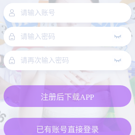
注册后下载APP
已有账号直接登录