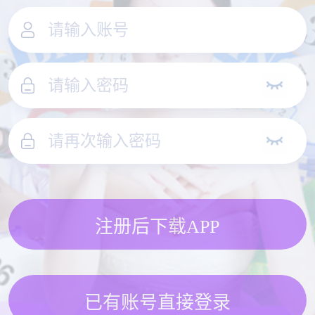
注册后下载APP
已有账号直接登录