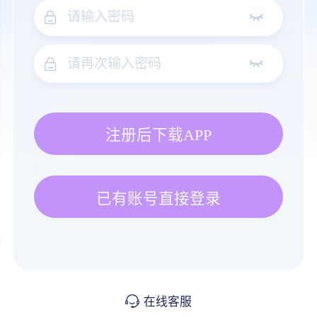
注册后下载APP
已有账号直接登录
在线客服