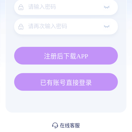
注册后下载APP
已有账号直接登录
在线客服