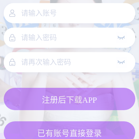
注册后下载APP
已有账号直接登录