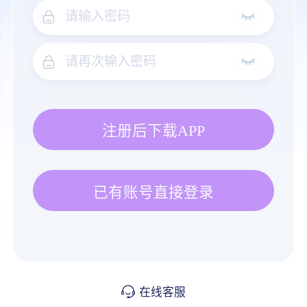
注册后下载APP
已有账号直接登录
在线客服