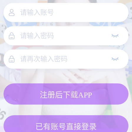
注册后下载APP
已有账号直接登录