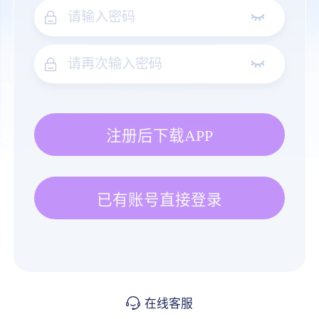
注册后下载APP
已有账号直接登录
在线客服