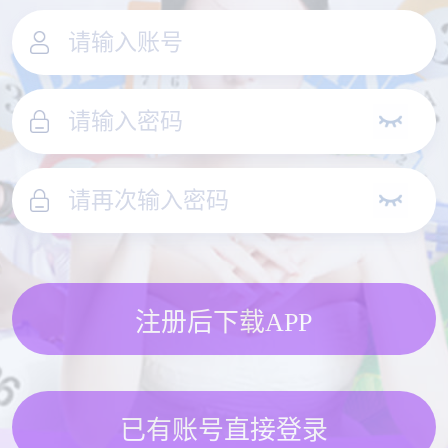
注册后下载APP
已有账号直接登录