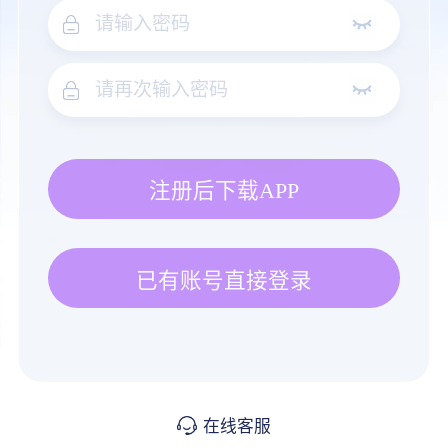
注册后下载APP
已有账号直接登录
在线客服