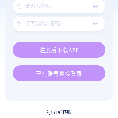
注册后下载APP
已有账号直接登录
在线客服