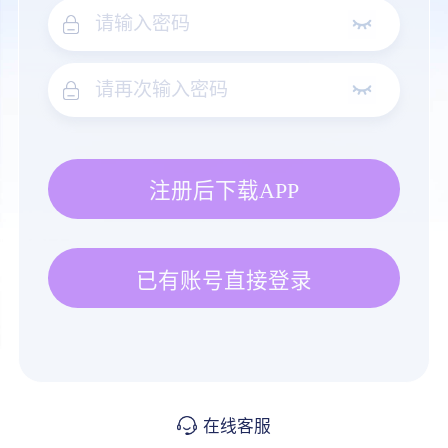
注册后下载APP
已有账号直接登录
在线客服