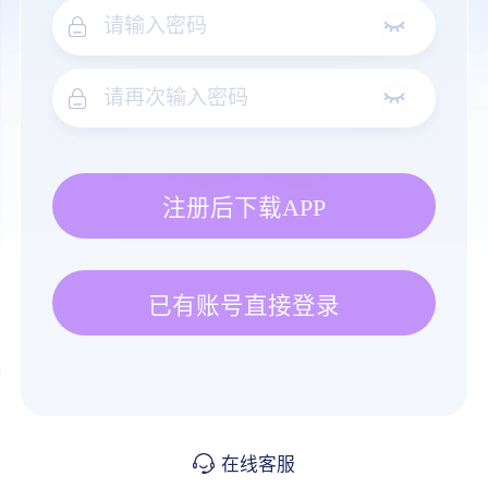
注册后下载APP
已有账号直接登录
在线客服