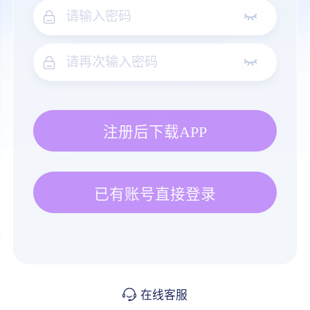
注册后下载APP
已有账号直接登录
在线客服