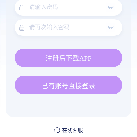
注册后下载APP
已有账号直接登录
在线客服