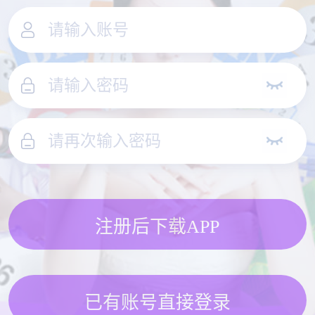
注册后下载APP
已有账号直接登录