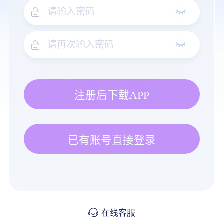
注册后下载APP
已有账号直接登录
在线客服