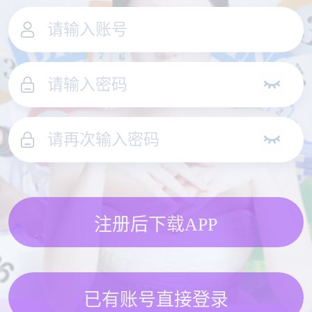
注册后下载APP
已有账号直接登录