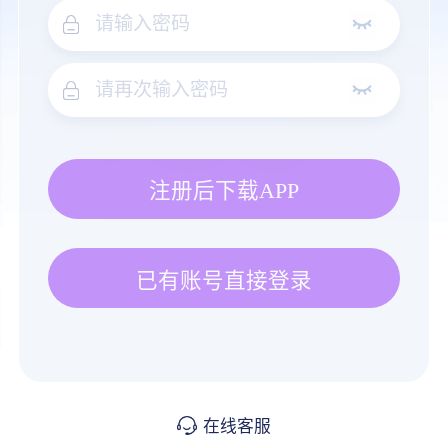
注册后下载APP
已有账号直接登录
在线客服