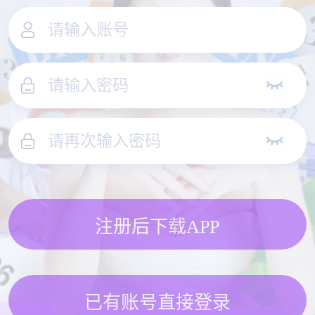
注册后下载APP
已有账号直接登录