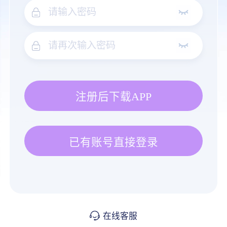
注册后下载APP
已有账号直接登录
在线客服