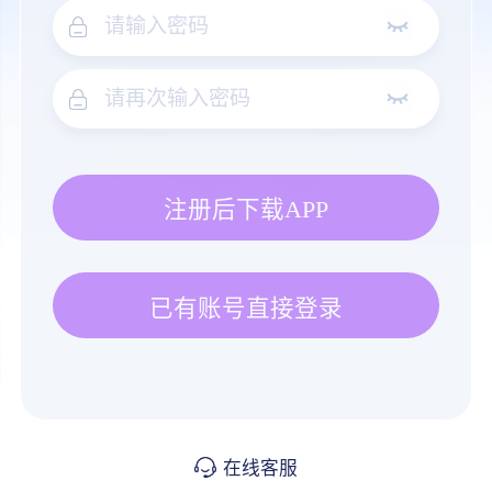
注册后下载APP
已有账号直接登录
在线客服