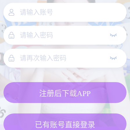
注册后下载APP
已有账号直接登录