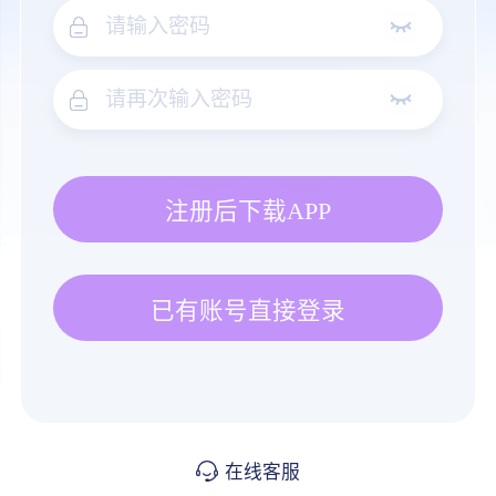
注册后下载APP
已有账号直接登录
在线客服