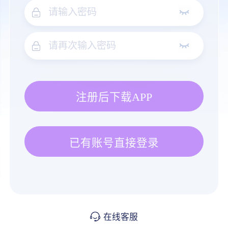
注册后下载APP
已有账号直接登录
在线客服