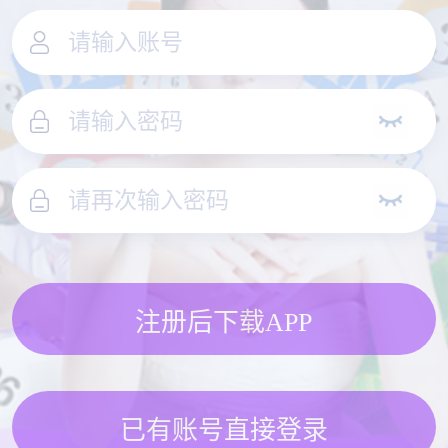
注册后下载APP
已有账号直接登录